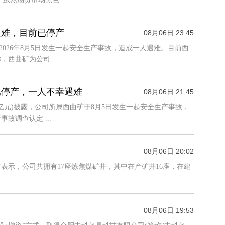
遇难，目前已停产
08月06日 23:45
于2026年8月5日发生一起安全生产事故，造成一人遇难。目前西
曲矿为公司 ...
已停产，一人不幸遇难
08月06日 21:45
78.66亿元)披露，公司所属西曲矿于8月5日发生一起安全生产事故，
调查认定 ...
08月06日 20:02
表示，公司共拥有17座炼焦煤矿井，其中在产矿井16座，在建
08月06日 19:53