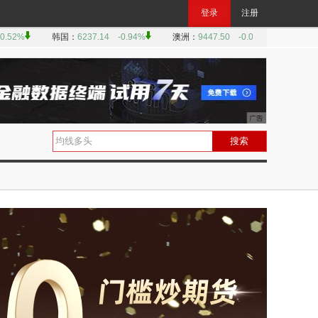
登录
注册
搜索